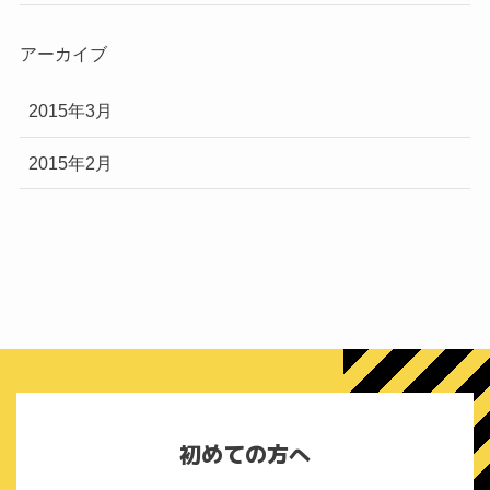
アーカイブ
2015年3月
2015年2月
初めての方へ