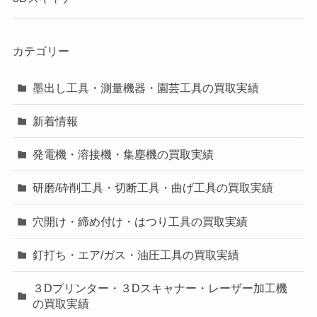
カテゴリー
墨出し工具・測量機器・園芸工具の買取実績
新着情報
発電機・溶接機・集塵機の買取実績
研磨/砕削工具・切断工具・曲げ工具の買取実績
穴開け・締め付け・はつり工具の買取実績
釘打ち・エア/ガス・油圧工具の買取実績
３Dプリンター・３Dスキャナー・レーザー加工機
の買取実績