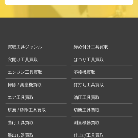
買取工具ジャンル
締め付け工具買取
穴開け工具買取
はつり工具買取
エンジン工具買取
溶接機買取
掃除 / 集塵機買取
釘打ち工具買取
エア工具買取
油圧工具買取
研磨 / 砕削工具買取
切断工具買取
曲げ工具買取
測量機器買取
墨出し器買取
仕上げ工具買取