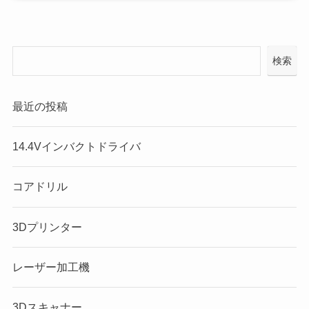
検索
最近の投稿
14.4Vインバクトドライバ
コアドリル
3Dプリンター
レーザー加工機
3Dスキャナー