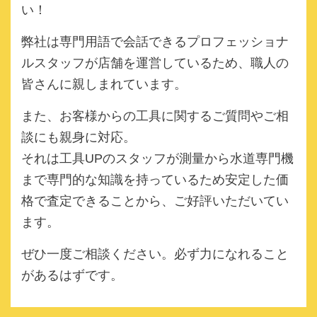
い！
弊社は専門用語で会話できるプロフェッショナ
ルスタッフが店舗を運営しているため、職人の
皆さんに親しまれています。
また、お客様からの工具に関するご質問やご相
談にも親身に対応。
それは工具UPのスタッフが測量から水道専門機
まで専門的な知識を持っているため安定した価
格で査定できることから、ご好評いただいてい
ます。
ぜひ一度ご相談ください。必ず力になれること
があるはずです。