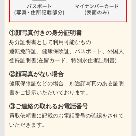
①顔写真付きの身分証明書
身分証明書として利用可能なもの
運転免許証、健康保険証、パスポート、
外国人
登録証明書(在留カード、特別永住者証明書)
②顔写真がない場合
健康保険証などの場合、別途顔写真のある
証明
書をご提示いただいております。
③ご連絡の取れるお電話番号
買取依頼書に記載のお電話番号の確認をさせて
いただきます。