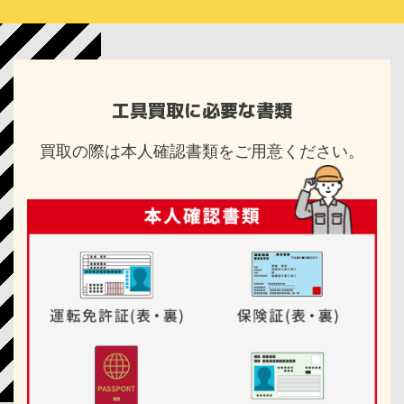
工具買取に必要な書類
買取の際は本人確認書類をご用意ください。