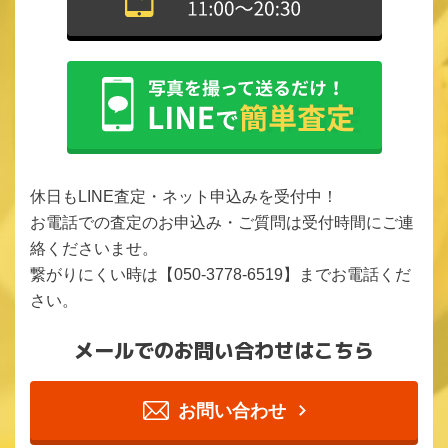
休日もLINE査定・ネット申込みを受付中！
お電話での査定のお申込み・ご質問は受付時間にご連
絡くださいませ。
繋がりにくい時は【050-3778-6519】までお電話くだ
さい。
メールでのお問い合わせはこちら
お問い合わせ