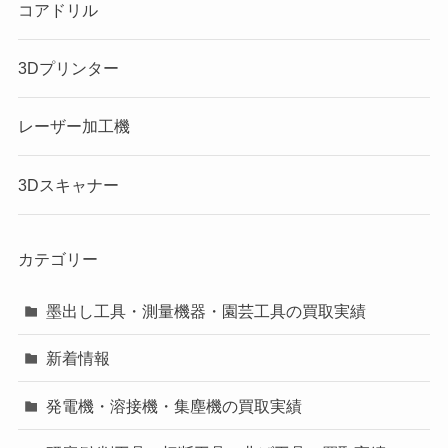
コアドリル
3Dプリンター
レーザー加工機
3Dスキャナー
カテゴリー
墨出し工具・測量機器・園芸工具の買取実績
新着情報
発電機・溶接機・集塵機の買取実績