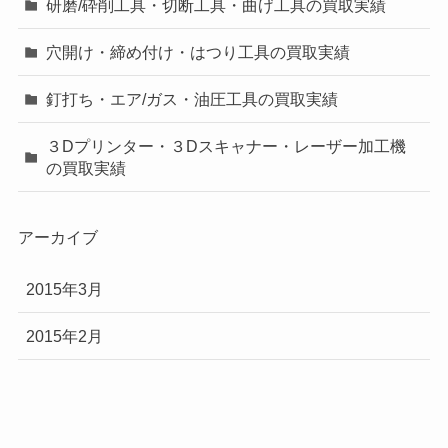
研磨/砕削工具・切断工具・曲げ工具の買取実績
穴開け・締め付け・はつり工具の買取実績
釘打ち・エア/ガス・油圧工具の買取実績
３Dプリンター・３Dスキャナー・レーザー加工機
の買取実績
アーカイブ
2015年3月
2015年2月