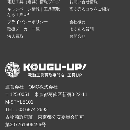
電動工具（道具）情報ブログ
お問い合せ情報
キャンペーン情報｜工具買取
高く売るコツをご紹介
なら工具UP
プライバシーポリシー
会社概要
取扱メーカー一覧
よくある質問
法人買取
お問合せ
運営会社 OMO株式会社
〒125-0051 東京都葛飾区新宿3-22-11
M-STYLE101
TEL：03-6874-2693
古物商許可証 東京都公安委員会許可
第307761606456号