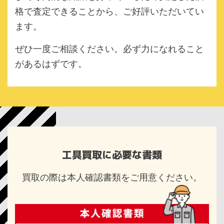
格で査定できることから、ご好評いただいてい
ます。
ぜひ一度ご相談ください。必ず力になれること
があるはずです。
工具買取に必要な書類
買取の際は本人確認書類をご用意ください。