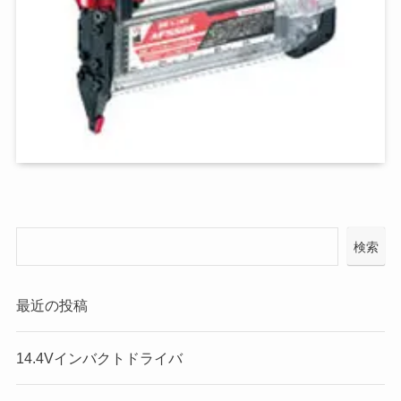
検索
最近の投稿
14.4Vインバクトドライバ