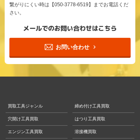
繋がりにくい時は【050-3778-6519】までお電話くだ
さい。
メールでのお問い合わせはこちら
お問い合わせ
買取工具ジャンル
締め付け工具買取
穴開け工具買取
はつり工具買取
エンジン工具買取
溶接機買取