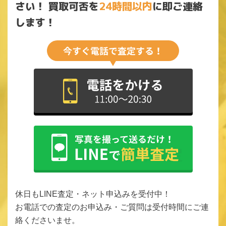
さい！
買取可否を
24時間以内
に即ご連絡
します！
休日もLINE査定・ネット申込みを受付中！
お電話での査定のお申込み・ご質問は受付時間にご連
絡くださいませ。