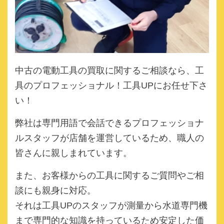
中古の電動工具の買取に関するご相談なら、
工
具のプロフェッショナル！工具UPにお任せ下さ
い！
弊社は専門用語で会話できるプロフェッショナ
ルスタッフが店舗を運営しているため、職人の
皆さんに親しまれています。
また、お客様からの工具に関するご質問やご相
談にも親身に対応。
それは工具UPのスタッフが測量から水道専門機
まで専門的な知識を持っているため安定した価