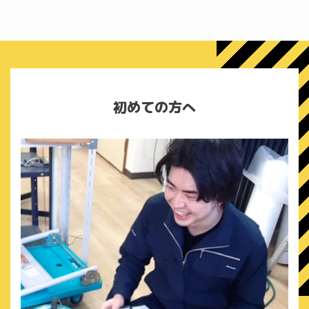
初めての方へ