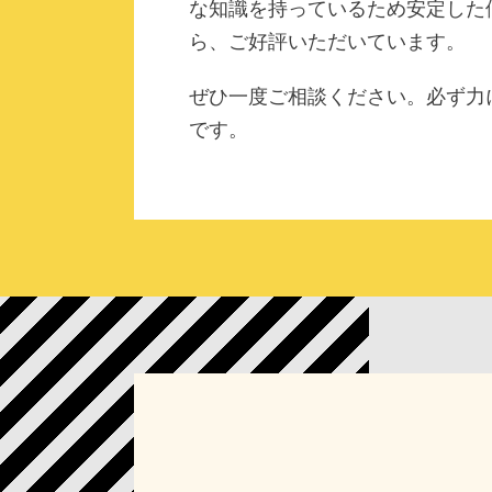
な知識を持っているため安定した
ら、ご好評いただいています。
ぜひ一度ご相談ください。必ず力
です。