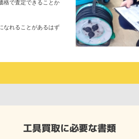
価格で査定できることか
になれることがあるはず
工具買取に必要な書類