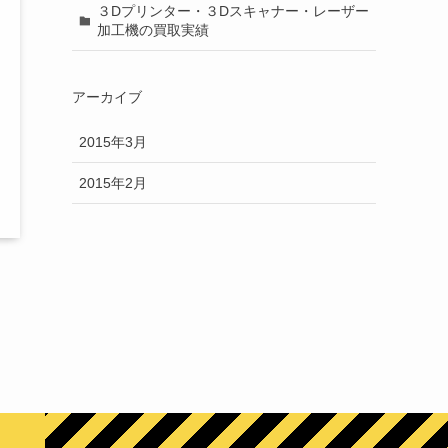
３Dプリンター・３Dスキャナー・レーザー
加工機の買取実績
アーカイブ
2015年3月
2015年2月