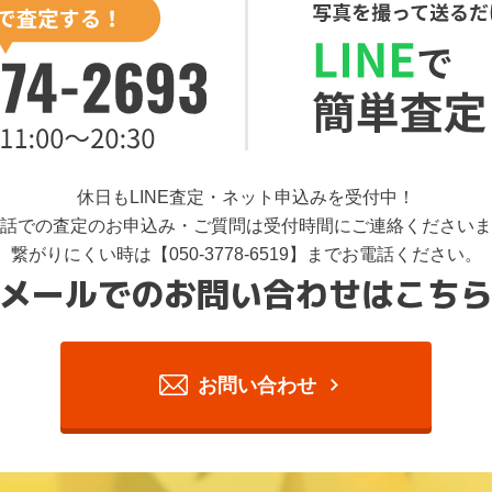
休日もLINE査定・ネット申込みを受付中！
話での査定のお申込み・ご質問は受付時間にご連絡くださいま
繋がりにくい時は【050-3778-6519】までお電話ください。
メールでのお問い合わせはこち
お問い合わせ