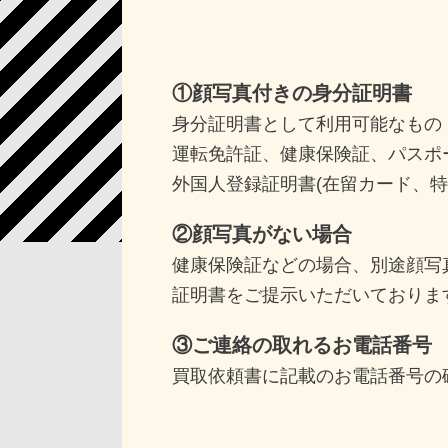
①顔写真付きの身分証明書
身分証明書として利用可能なもの
運転免許証、健康保険証、パスポ
外国人登録証明書(在留カード、特
②顔写真がない場合
健康保険証などの場合、別途顔写
証明書をご提示いただいておりま
③ご連絡の取れるお電話番号
買取依頼書に記載のお電話番号の