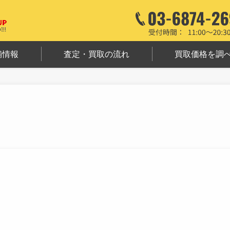
舗情報
査定・買取の流れ
買取価格を調