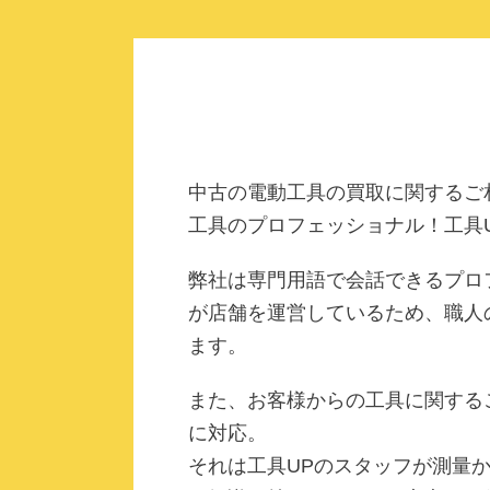
中古の電動工具の買取に関するご
工具のプロフェッショナル！工具
弊社は専門用語で会話できるプロ
が店舗を運営しているため、職人
ます。
また、お客様からの工具に関する
に対応。
それは工具UPのスタッフが測量