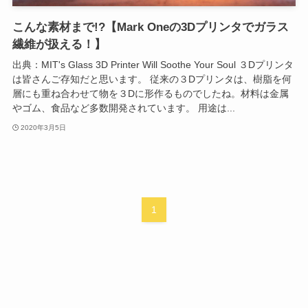
こんな素材まで!?【Mark Oneの3Dプリンタでガラス
繊維が扱える！】
出典：MIT's Glass 3D Printer Will Soothe Your Soul ３Dプリンタ
は皆さんご存知だと思います。 従来の３Dプリンタは、樹脂を何
層にも重ね合わせて物を３Dに形作るものでしたね。材料は金属
やゴム、食品など多数開発されています。 用途は...
2020年3月5日
1