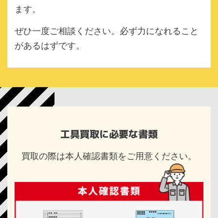
ます。
ぜひ一度ご相談ください。必ず力になれること
があるはずです。
工具買取に必要な書類
買取の際は本人確認書類をご用意ください。