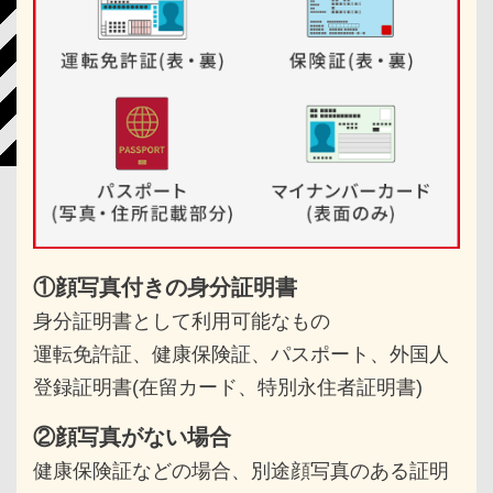
①顔写真付きの身分証明書
身分証明書として利用可能なもの
運転免許証、健康保険証、パスポート、
外国人
登録証明書(在留カード、特別永住者証明書)
②顔写真がない場合
健康保険証などの場合、別途顔写真のある
証明