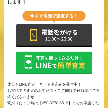
します！
休日もLINE査定・ネット申込みを受付中！
お電話での査定のお申込み・ご質問は受付時間にご連
絡くださいませ。
繋がりにくい時は【050-3778-6519】までお電話くだ