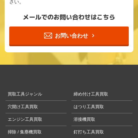
さい。
メールでのお問い合わせはこちら
お問い合わせ
買取工具ジャンル
締め付け工具買取
穴開け工具買取
はつり工具買取
エンジン工具買取
溶接機買取
掃除 / 集塵機買取
釘打ち工具買取