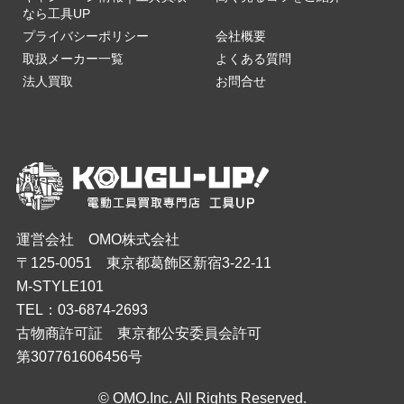
なら工具UP
プライバシーポリシー
会社概要
取扱メーカー一覧
よくある質問
法人買取
お問合せ
運営会社 OMO株式会社
〒125-0051 東京都葛飾区新宿3-22-11
M-STYLE101
TEL：03-6874-2693
古物商許可証 東京都公安委員会許可
第307761606456号
© OMO.Inc. All Rights Reserved.