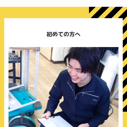
初めての方へ