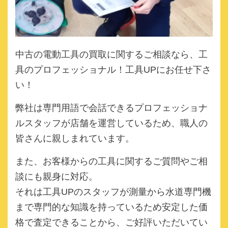
中古の電動工具の買取に関するご相談なら、
工
具のプロフェッショナル！工具UPにお任せ下さ
い！
弊社は専門用語で会話できるプロフェッショナ
ルスタッフが店舗を運営しているため、職人の
皆さんに親しまれています。
また、お客様からの工具に関するご質問やご相
談にも親身に対応。
それは工具UPのスタッフが測量から水道専門機
まで専門的な知識を持っているため安定した価
格で査定できることから、ご好評いただいてい