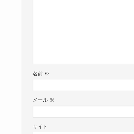
名前
※
メール
※
サイト