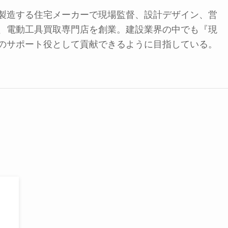
製造する住宅メーカーで現場監督、設計デザイン、営
、電動工具買取専門店を創業。建設業界の中でも『現
のサポート役として貢献できるように目指している。