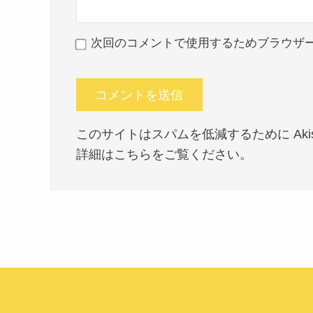
次回のコメントで使用するためブラウザ
このサイトはスパムを低減するために Akis
詳細はこちらをご覧ください
。