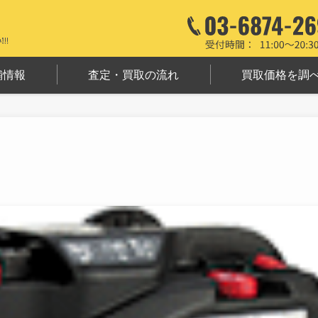
舗情報
査定・買取の流れ
買取価格を調