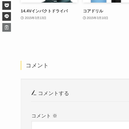
14.4Vインバクトドライバ
コアドリル
2015年3月13日
2015年3月10日
コメント
コメントする
コメント
※