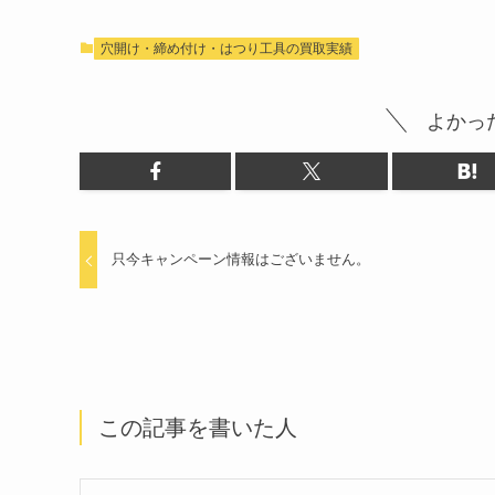
穴開け・締め付け・はつり工具の買取実績
よかっ
只今キャンペーン情報はございません。
この記事を書いた人