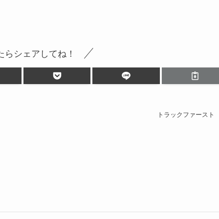
たらシェアしてね！
トラックファースト