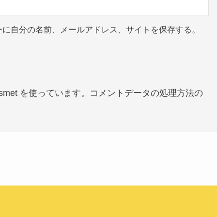
ーに自分の名前、メールアドレス、サイトを保存する。
met を使っています。
コメントデータの処理方法の