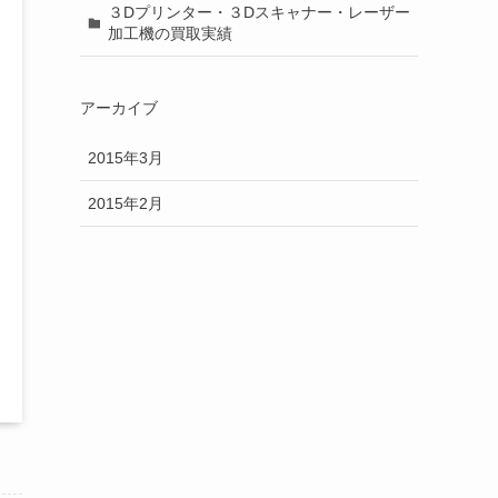
３Dプリンター・３Dスキャナー・レーザー
加工機の買取実績
アーカイブ
2015年3月
2015年2月