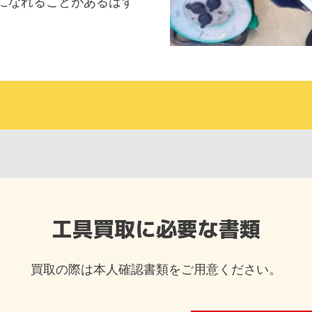
になれることがあるはず
工具買取に必要な書類
買取の際は本人確認書類をご用意ください。