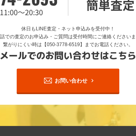
休日もLINE査定・ネット申込みを受付中！
話での査定のお申込み・ご質問は受付時間にご連絡くださいま
繋がりにくい時は【050-3778-6519】までお電話ください。
メールでのお問い合わせはこち
お問い合わせ