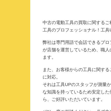
中古の電動工具の買取に関するご
工具のプロフェッショナル！工具
弊社は専門用語で会話できるプロ
が店舗を運営しているため、職人
ます。
また、お客様からの工具に関する
に対応。
それは工具UPのスタッフが測量
な知識を持っているため安定した
ら、ご好評いただいています。