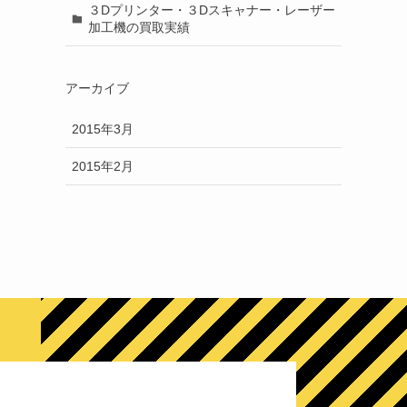
３Dプリンター・３Dスキャナー・レーザー
加工機の買取実績
アーカイブ
2015年3月
2015年2月