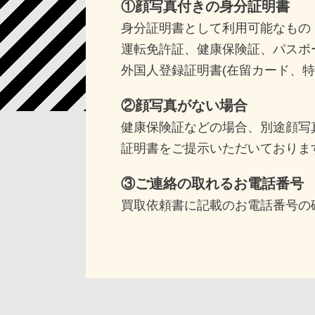
①顔写真付きの身分証明書
身分証明書として利用可能なもの
運転免許証、健康保険証、パスポ
外国人登録証明書(在留カード、特
②顔写真がない場合
健康保険証などの場合、別途顔写
証明書をご提示いただいておりま
③ご連絡の取れるお電話番号
買取依頼書に記載のお電話番号の