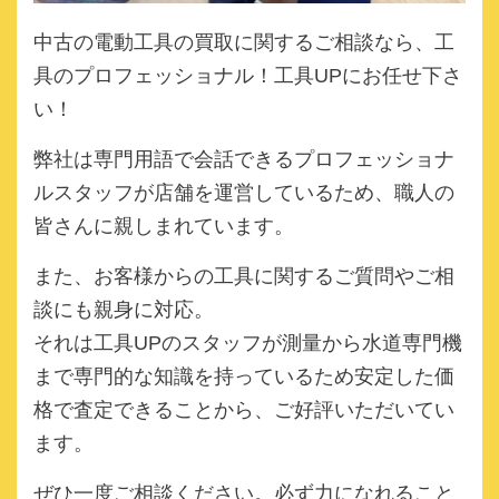
中古の電動工具の買取に関するご相談なら、
工
具のプロフェッショナル！工具UPにお任せ下さ
い！
弊社は専門用語で会話できるプロフェッショナ
ルスタッフが店舗を運営しているため、職人の
皆さんに親しまれています。
また、お客様からの工具に関するご質問やご相
談にも親身に対応。
それは工具UPのスタッフが測量から水道専門機
まで専門的な知識を持っているため安定した価
格で査定できることから、ご好評いただいてい
ます。
ぜひ一度ご相談ください。必ず力になれること