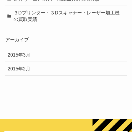
３Dプリンター・３Dスキャナー・レーザー加工機
の買取実績
アーカイブ
2015年3月
2015年2月