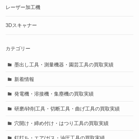
レーザー加工機
3Dスキャナー
カテゴリー
墨出し工具・測量機器・園芸工具の買取実績
新着情報
発電機・溶接機・集塵機の買取実績
研磨/砕削工具・切断工具・曲げ工具の買取実績
穴開け・締め付け・はつり工具の買取実績
釘打ち・エア/ガス・油圧工具の買取実績