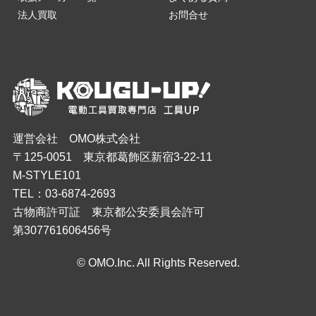
法人買取
お問合せ
運営会社 OMO株式会社
〒125-0051 東京都葛飾区新宿3-22-11
M-STYLE101
TEL：03-6874-2693
古物商許可証 東京都公安委員会許可
第307761606456号
© OMO.Inc. All Rights Reserved.