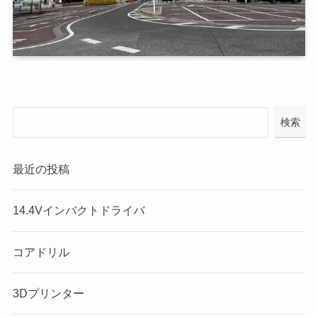
検索
最近の投稿
14.4Vインバクトドライバ
コアドリル
3Dプリンター