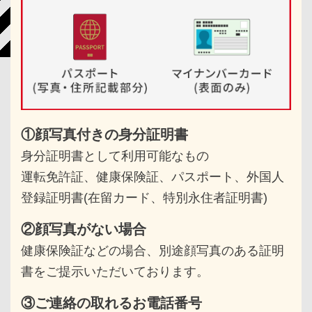
①顔写真付きの身分証明書
身分証明書として利用可能なもの
運転免許証、健康保険証、パスポート、
外国人
登録証明書(在留カード、特別永住者証明書)
②顔写真がない場合
健康保険証などの場合、別途顔写真のある
証明
書をご提示いただいております。
③ご連絡の取れるお電話番号