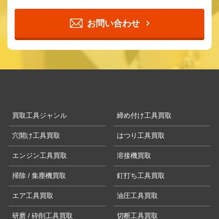
お問い合わせ
買取工具ジャンル
締め付け工具買取
穴開け工具買取
はつり工具買取
エンジン工具買取
溶接機買取
掃除 / 集塵機買取
釘打ち工具買取
エア工具買取
油圧工具買取
研磨 / 砕削工具買取
切断工具買取