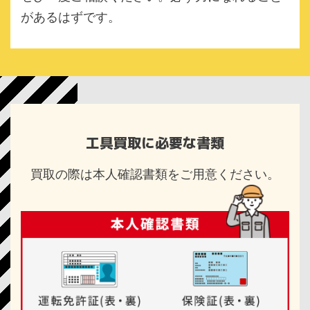
があるはずです。
工具買取に必要な書類
買取の際は本人確認書類をご用意ください。