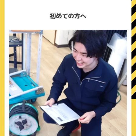
初めての方へ