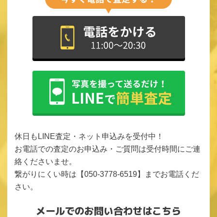
休日もLINE査定・ネット申込みを受付中！
お電話での査定のお申込み・ご質問は受付時間にご連
絡くださいませ。
繋がりにくい時は【050-3778-6519】までお電話くだ
さい。
メールでのお問い合わせはこちら