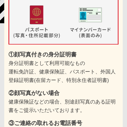
①顔写真付きの身分証明書
身分証明書として利用可能なもの
運転免許証、健康保険証、パスポート、
外国人
登録証明書(在留カード、特別永住者証明書)
②顔写真がない場合
健康保険証などの場合、別途顔写真のある
証明
書をご提示いただいております。
③ご連絡の取れるお電話番号