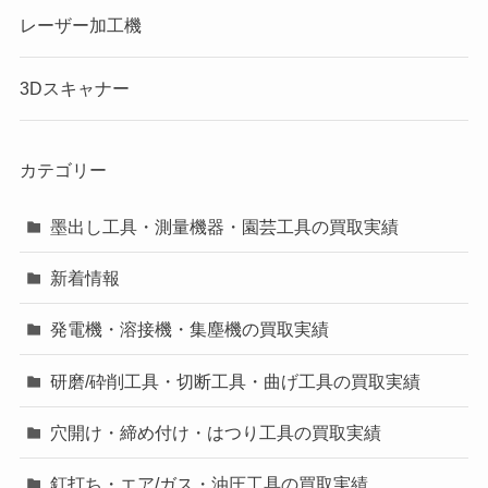
レーザー加工機
3Dスキャナー
カテゴリー
墨出し工具・測量機器・園芸工具の買取実績
新着情報
発電機・溶接機・集塵機の買取実績
研磨/砕削工具・切断工具・曲げ工具の買取実績
穴開け・締め付け・はつり工具の買取実績
釘打ち・エア/ガス・油圧工具の買取実績