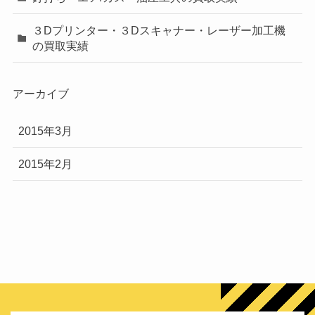
３Dプリンター・３Dスキャナー・レーザー加工機
の買取実績
アーカイブ
2015年3月
2015年2月