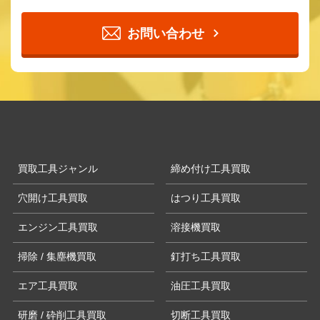
お問い合わせ
買取工具ジャンル
締め付け工具買取
穴開け工具買取
はつり工具買取
エンジン工具買取
溶接機買取
掃除 / 集塵機買取
釘打ち工具買取
エア工具買取
油圧工具買取
研磨 / 砕削工具買取
切断工具買取