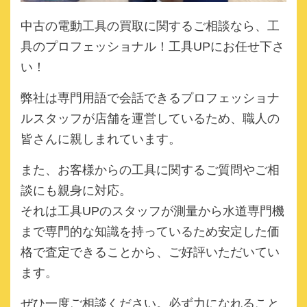
中古の電動工具の買取に関するご相談なら、
工
具のプロフェッショナル！工具UPにお任せ下さ
い！
弊社は専門用語で会話できるプロフェッショナ
ルスタッフが店舗を運営しているため、職人の
皆さんに親しまれています。
また、お客様からの工具に関するご質問やご相
談にも親身に対応。
それは工具UPのスタッフが測量から水道専門機
まで専門的な知識を持っているため安定した価
格で査定できることから、ご好評いただいてい
ます。
ぜひ一度ご相談ください。必ず力になれること