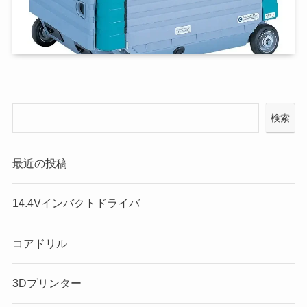
検索
最近の投稿
14.4Vインバクトドライバ
コアドリル
3Dプリンター