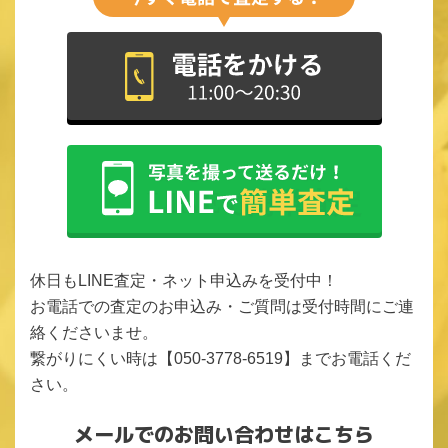
休日もLINE査定・ネット申込みを受付中！
お電話での査定のお申込み・ご質問は受付時間にご連
絡くださいませ。
繋がりにくい時は【050-3778-6519】までお電話くだ
さい。
メールでのお問い合わせはこちら