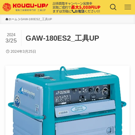
ホーム
GAW-180ES2_工具UP
2024
GAW-180ES2_工具UP
3/25
2024年3月25日