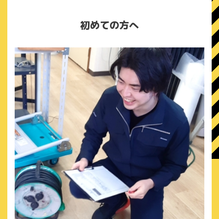
初めての方へ