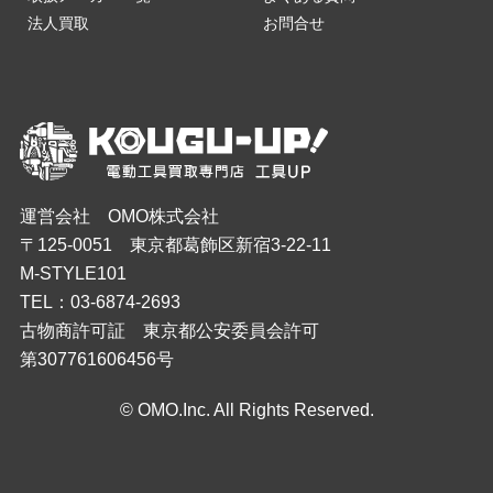
法人買取
お問合せ
運営会社 OMO株式会社
〒125-0051 東京都葛飾区新宿3-22-11
M-STYLE101
TEL：03-6874-2693
古物商許可証 東京都公安委員会許可
第307761606456号
© OMO.Inc. All Rights Reserved.