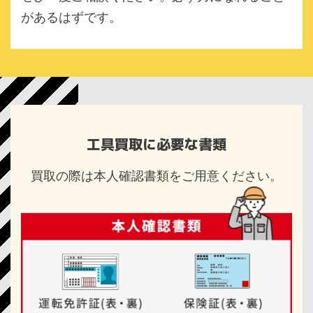
があるはずです。
工具買取に必要な書類
買取の際は本人確認書類をご用意ください。