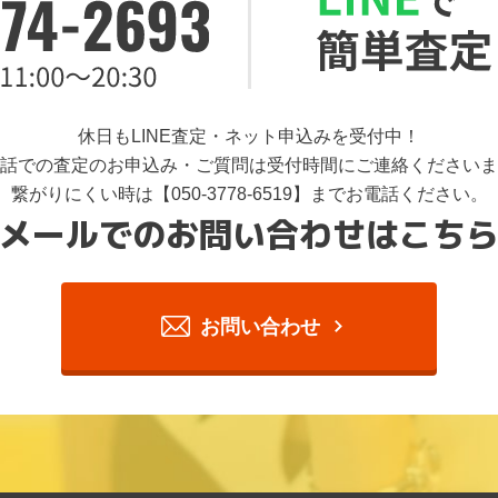
休日もLINE査定・ネット申込みを受付中！
話での査定のお申込み・ご質問は受付時間にご連絡くださいま
繋がりにくい時は【050-3778-6519】までお電話ください。
メールでのお問い合わせはこち
お問い合わせ