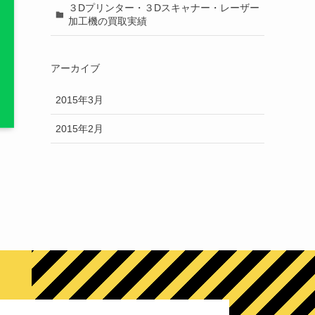
３Dプリンター・３Dスキャナー・レーザー
加工機の買取実績
アーカイブ
2015年3月
2015年2月