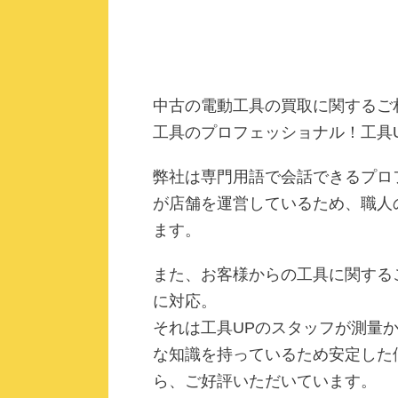
中古の電動工具の買取に関するご
工具のプロフェッショナル！工具
弊社は専門用語で会話できるプロ
が店舗を運営しているため、職人
ます。
また、お客様からの工具に関する
に対応。
それは工具UPのスタッフが測量
な知識を持っているため安定した
ら、ご好評いただいています。