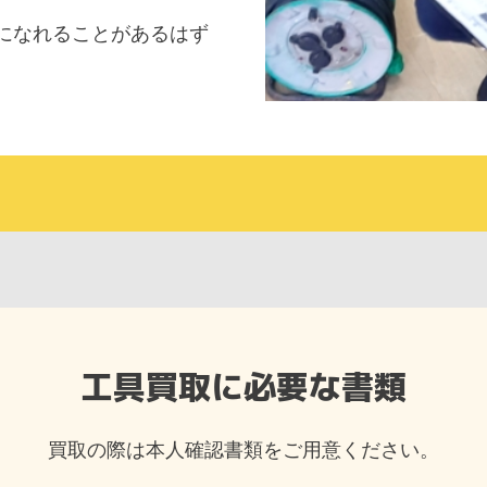
になれることがあるはず
工具買取に必要な書類
買取の際は本人確認書類をご用意ください。