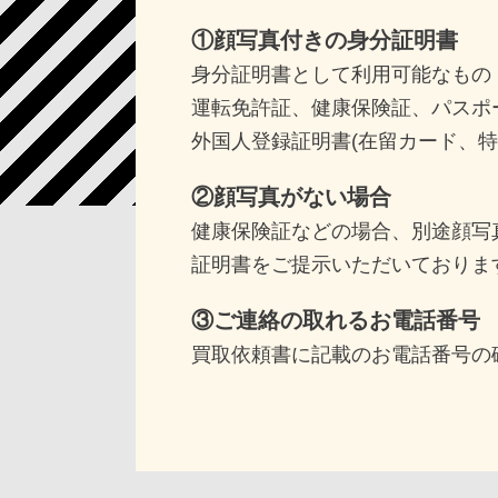
①顔写真付きの身分証明書
身分証明書として利用可能なもの
運転免許証、健康保険証、パスポ
外国人登録証明書(在留カード、特
②顔写真がない場合
健康保険証などの場合、別途顔写
証明書をご提示いただいておりま
③ご連絡の取れるお電話番号
買取依頼書に記載のお電話番号の