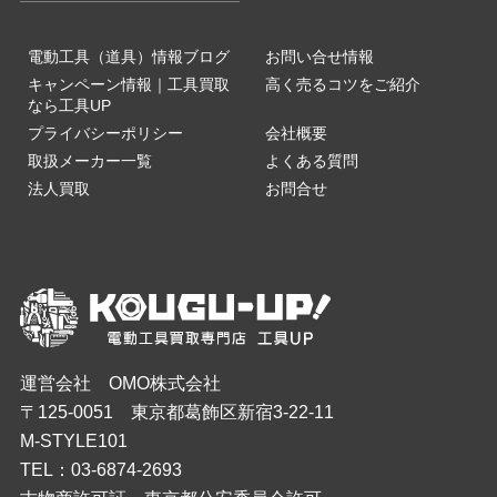
電動工具（道具）情報ブログ
お問い合せ情報
キャンペーン情報｜工具買取
高く売るコツをご紹介
なら工具UP
プライバシーポリシー
会社概要
取扱メーカー一覧
よくある質問
法人買取
お問合せ
運営会社 OMO株式会社
〒125-0051 東京都葛飾区新宿3-22-11
M-STYLE101
TEL：03-6874-2693