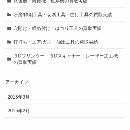
発電機・溶接機・集塵機の買取実績
研磨/砕削工具・切断工具・曲げ工具の買取実績
穴開け・締め付け・はつり工具の買取実績
釘打ち・エア/ガス・油圧工具の買取実績
３Dプリンター・３Dスキャナー・レーザー加工機
の買取実績
アーカイブ
2015年3月
2015年2月