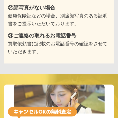
②顔写真がない場合
健康保険証などの場合、別途顔写真のある
証明
書をご提示いただいております。
③ご連絡の取れるお電話番号
買取依頼書に記載のお電話番号の確認をさせて
いただきます。