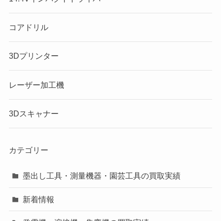
コアドリル
3Dプリンター
レーザー加工機
3Dスキャナー
カテゴリー
墨出し工具・測量機器・園芸工具の買取実績
新着情報