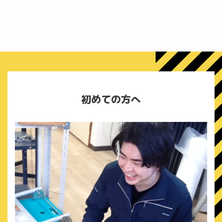
初めての方へ