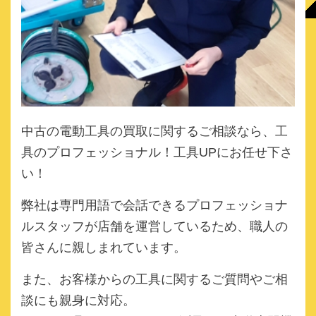
中古の電動工具の買取に関するご相談なら、
工
具のプロフェッショナル！工具UPにお任せ下さ
い！
弊社は専門用語で会話できるプロフェッショナ
ルスタッフが店舗を運営しているため、職人の
皆さんに親しまれています。
また、お客様からの工具に関するご質問やご相
談にも親身に対応。