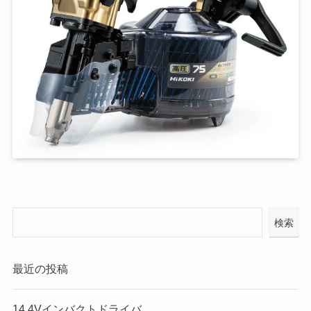
検索
最近の投稿
14.4Vインバクトドライバ