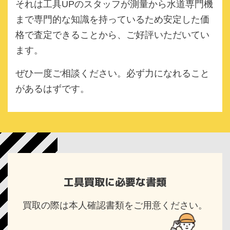
それは工具UPのスタッフが測量から水道専門機
まで専門的な知識を持っているため安定した価
格で査定できることから、ご好評いただいてい
ます。
ぜひ一度ご相談ください。必ず力になれること
があるはずです。
工具買取に必要な書類
買取の際は本人確認書類をご用意ください。