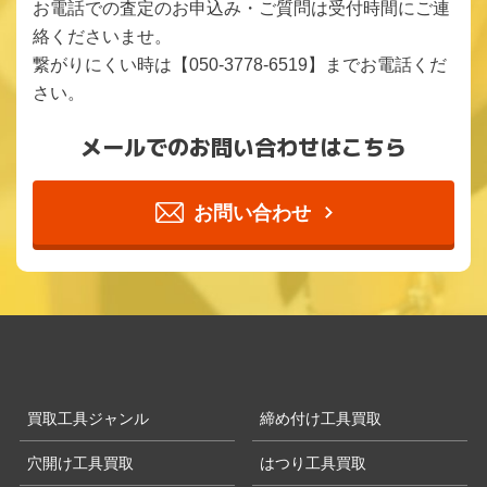
お電話での査定のお申込み・ご質問は受付時間にご連
絡くださいませ。
繋がりにくい時は【050-3778-6519】までお電話くだ
さい。
メールでのお問い合わせはこちら
お問い合わせ
買取工具ジャンル
締め付け工具買取
穴開け工具買取
はつり工具買取