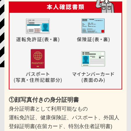
①顔写真付きの身分証明書
身分証明書として利用可能なもの
運転免許証、健康保険証、パスポート、
外国人
登録証明書(在留カード、特別永住者証明書)