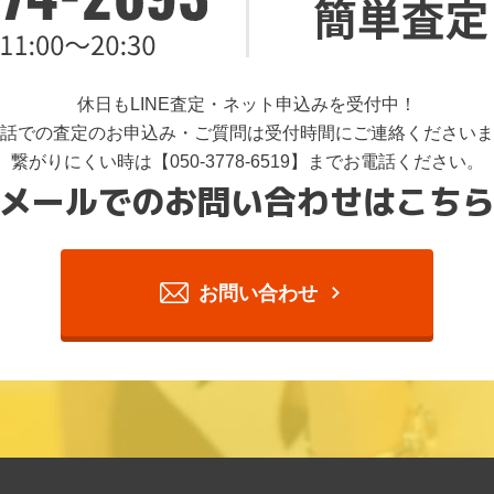
休日もLINE査定・ネット申込みを受付中！
話での査定のお申込み・ご質問は受付時間にご連絡くださいま
繋がりにくい時は【050-3778-6519】までお電話ください。
メールでのお問い合わせはこち
お問い合わせ