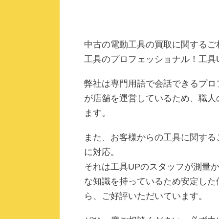
中古の電動工具の買取に関するご
工具のプロフェッショナル！工具
弊社は専門用語で会話できるプロ
が店舗を運営しているため、職人
ます。
また、お客様からの工具に関する
に対応。
それは工具UPのスタッフが測量
な知識を持っているため安定した
ら、ご好評いただいています。