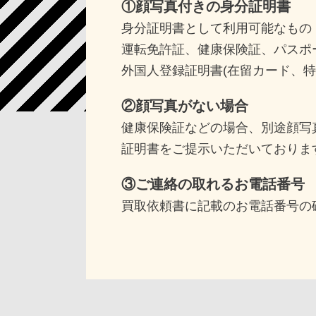
①顔写真付きの身分証明書
身分証明書として利用可能なもの
運転免許証、健康保険証、パスポ
外国人登録証明書(在留カード、特
②顔写真がない場合
健康保険証などの場合、別途顔写
証明書をご提示いただいておりま
③ご連絡の取れるお電話番号
買取依頼書に記載のお電話番号の