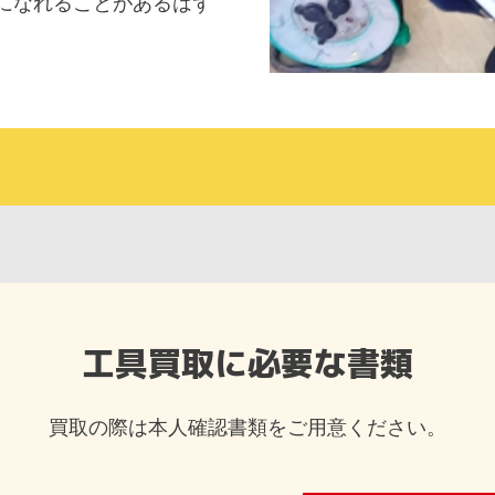
になれることがあるはず
工具買取に必要な書類
買取の際は本人確認書類をご用意ください。