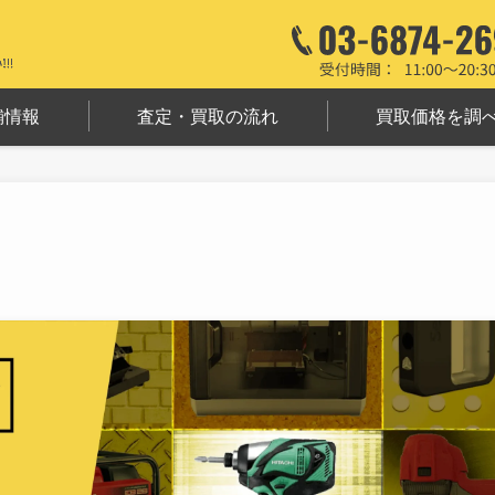
舗情報
査定・買取の流れ
買取価格を調