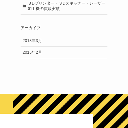
３Dプリンター・３Dスキャナー・レーザー
加工機の買取実績
アーカイブ
2015年3月
2015年2月