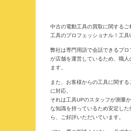
中古の電動工具の買取に関するご
工具のプロフェッショナル！工具
弊社は専門用語で会話できるプロ
が店舗を運営しているため、職人
ます。
また、お客様からの工具に関する
に対応。
それは工具UPのスタッフが測量
な知識を持っているため安定した
ら、ご好評いただいています。