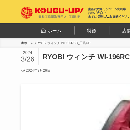
ホーム
特徴
店
ホーム
RYOBI ウィンチ WI-196RCB_工具UP
2024
RYOBI ウィンチ WI-196R
3/26
2024年3月26日