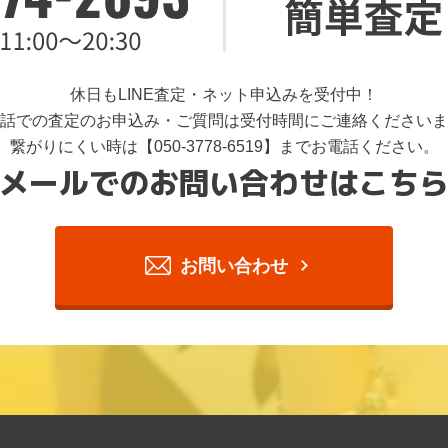
休日もLINE査定・ネット申込みを受付中！
話での査定のお申込み・ご質問は受付時間にご連絡くださいま
繋がりにくい時は【050-3778-6519】までお電話ください。
メールでのお問い合わせはこち
お問い合わせ