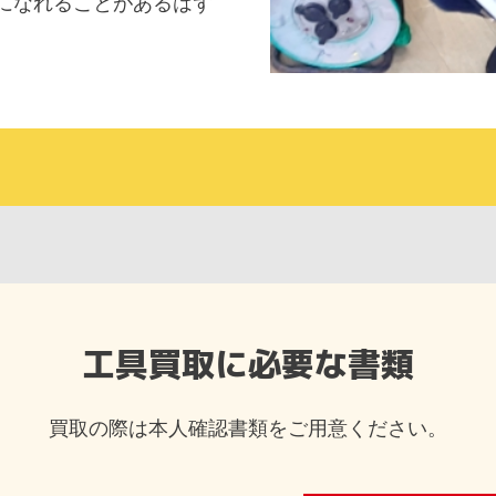
になれることがあるはず
工具買取に必要な書類
買取の際は本人確認書類をご用意ください。