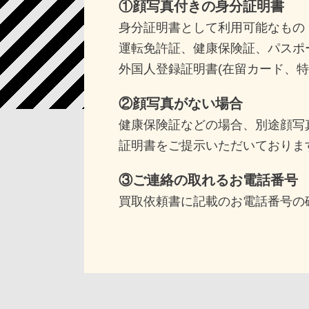
①顔写真付きの身分証明書
身分証明書として利用可能なもの
運転免許証、健康保険証、パスポ
外国人登録証明書(在留カード、特
②顔写真がない場合
健康保険証などの場合、別途顔写
証明書をご提示いただいておりま
③ご連絡の取れるお電話番号
買取依頼書に記載のお電話番号の