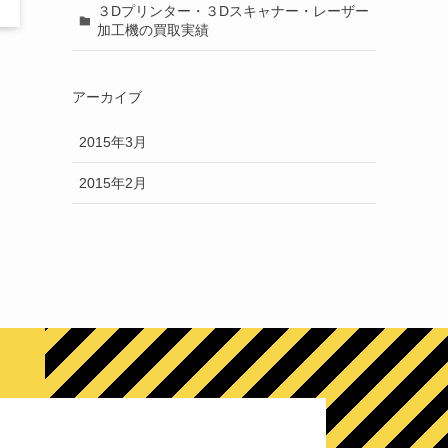
３Dプリンター・３Dスキャナー・レーザー
加工機の買取実績
アーカイブ
2015年3月
2015年2月