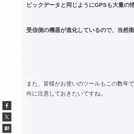
ビックデータと同じようにGPSも大量の
受信側の機器が進化しているので、当然
また、皆様がお使いのツールもこの数年
向に注意しておきたいですね。