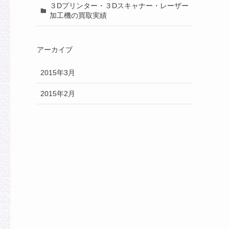
３Dプリンター・３Dスキャナー・レーザー
加工機の買取実績
アーカイブ
2015年3月
2015年2月