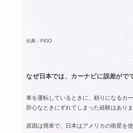
出典：
FIGO
なぜ日本では、カーナビに誤差がで
車を運転しているときに、頼りになるカ
肝心なときにずれてしまった経験はあり
原因は簡単で、日本はアメリカの衛星を