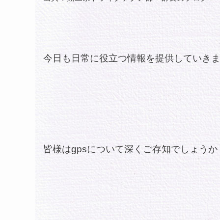
今日も日常に役立つ情報を提供していき
皆様はgpsについて深くご存知でしょうか