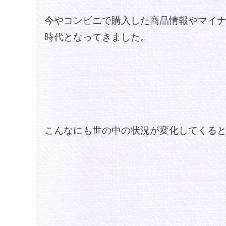
今やコンビニで購入した商品情報やマイ
時代となってきました。
こんなにも世の中の状況が変化してくる