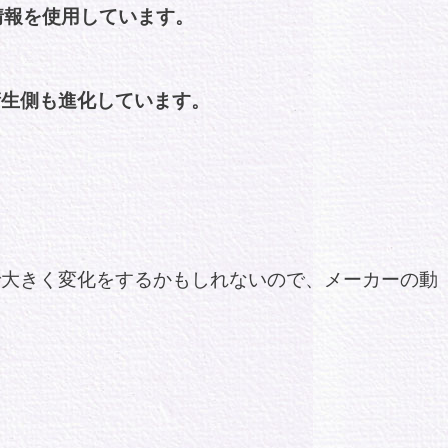
情報を使用しています。
衛生側も進化しています。
で大きく変化をするかもしれないので、メーカーの動